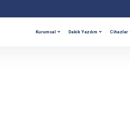
Kurumsal
Dakik Yazılım
Cihazlar