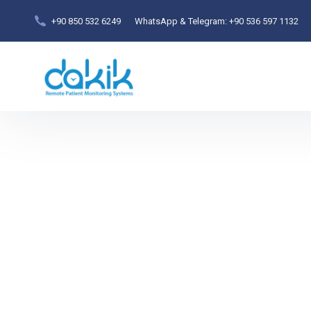
+90 850 532 6249
WhatsApp & Telegram:
+90 536 597 1132