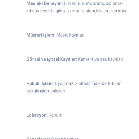
Mesleki Deneyim:
Unvan, kurum, branş, diploma-
ihtisas tescil bilgileri, uzmanlık alanı bilgileri, sertifika
Müşteri İşlem:
Mesaj kayıtları
Görsel ve İşitsel Kayıtlar:
Kamera ve ses kayıtları
Hukuki İşlem:
Uyuşmazlık olması halinde tutulan
hukuki işlem bilgileri
Lokasyon:
Konum