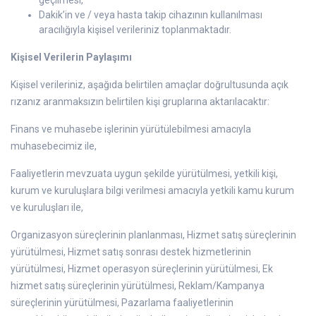
geçilmesi,
Dakik’in ve / veya hasta takip cihazının kullanılması
aracılığıyla kişisel verileriniz toplanmaktadır.
Kişisel Verilerin Paylaşımı
Kişisel verileriniz, aşağıda belirtilen amaçlar doğrultusunda açık
rızanız aranmaksızın belirtilen kişi gruplarına aktarılacaktır:
Finans ve muhasebe işlerinin yürütülebilmesi amacıyla
muhasebecimiz ile,
Faaliyetlerin mevzuata uygun şekilde yürütülmesi, yetkili kişi,
kurum ve kuruluşlara bilgi verilmesi amacıyla yetkili kamu kurum
ve kuruluşları ile,
Organizasyon süreçlerinin planlanması, Hizmet satış süreçlerinin
yürütülmesi, Hizmet satış sonrası destek hizmetlerinin
yürütülmesi, Hizmet operasyon süreçlerinin yürütülmesi, Ek
hizmet satış süreçlerinin yürütülmesi, Reklam/Kampanya
süreçlerinin yürütülmesi, Pazarlama faaliyetlerinin