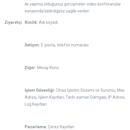
ile yapmış olduğunuz görüşmeler-video konferanslar
esnasında bildirdiğiniz sağlık verileri
Ziyaretçi
Kimlik:
Adı soyadı
İletişim:
E-posta, telefon numarası
Diğer:
Mesaj-Konu
İşlem Güvenliği:
Cihaz İşletim Sistemi ve Sürümü, Mac
Adresi, İşlem Kayıtları, Tarih-zaman Damgası, IP Adresi,
Log Kayıtları
Pazarlama:
Çerez Kayıtları