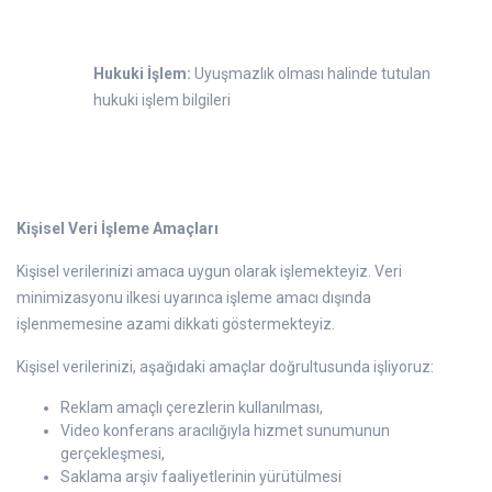
Hukuki İşlem:
Uyuşmazlık olması halinde tutulan
hukuki işlem bilgileri
Kişisel Veri İşleme Amaçları
Kişisel verilerinizi amaca uygun olarak işlemekteyiz. Veri
minimizasyonu ilkesi uyarınca işleme amacı dışında
işlenmemesine azami dikkati göstermekteyiz.
Kişisel verilerinizi, aşağıdaki amaçlar doğrultusunda işliyoruz:
Reklam amaçlı çerezlerin kullanılması,
Video konferans aracılığıyla hizmet sunumunun
gerçekleşmesi,
Saklama arşiv faaliyetlerinin yürütülmesi