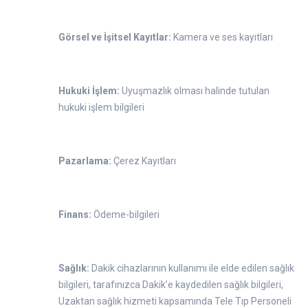
Görsel ve İşitsel Kayıtlar:
Kamera ve ses kayıtları
Hukuki İşlem:
Uyuşmazlık olması halinde tutulan
hukuki işlem bilgileri
Pazarlama:
Çerez Kayıtları
Finans:
Ödeme-bilgileri
Sağlık:
Dakik cihazlarının kullanımı ile elde edilen sağlık
bilgileri, tarafınızca Dakik’e kaydedilen sağlık bilgileri,
Uzaktan sağlık hizmeti kapsamında Tele Tıp Personeli