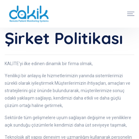
Şirket Politikası
KALİTE'yi ilke edinen dinamik bir firma olmak,
Yenilikçi bir anlayış ile hizmetlerimizin yanında sistemlerimizi
sürekli olarak iyileştirmek Müşterilerimizin ihtiyaçları, amaçları ve
stratejilerini göz önünde bulundurarak, müşterilerimize sonuç
odaklı yaklaşım sağlayıp, kendimizi daha etkili ve daha güçlü
çözüm ortağı haline getirmek,
Sektörde tüm gelişmelere uyum sağlayan değişime ve yeniliklere
açık sunduğu çözümlerle kendimizi daha üst seviyeye taşımak,
Teknolojik alt yapısı deneyim ve uzmanlığını kullanarak personelin