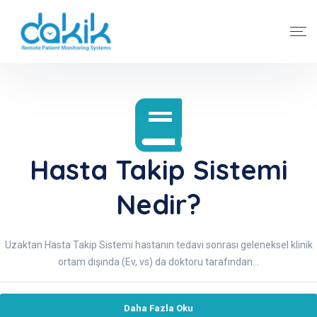
Hasta Takip Sistemi
Nedir?
Uzaktan Hasta Takip Sistemi hastanın tedavi sonrası geleneksel klinik
ortam dışında (Ev, vs) da doktoru tarafından...
Daha Fazla Oku