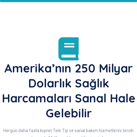
Amerika’nın 250 Milyar
Dolarlık Sağlık
Harcamaları Sanal Hale
Gelebilir
Hergün daha fazla kişinin Tele Tıp​ ve sanal bakım hizmetlerini tercih