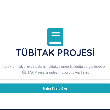
TÜBİTAK PROJESİ
Uzaktan Takip, evde bakımın oldukça önemli olduğu bu günlerde bir
TÜBİTAK Projesi ürünleşmiş bulunuyor. Tekn...
Daha Fazla Oku